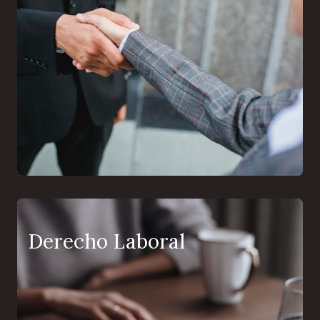
Derecho Laboral