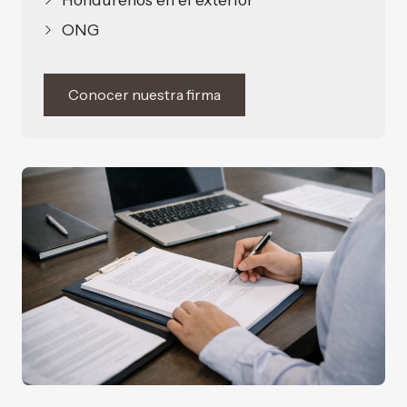
ONG
Conocer nuestra firma