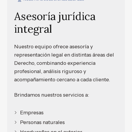
Asesoría jurídica
integral
Nuestro equipo ofrece asesoría y
representación legal en distintas áreas del
Derecho, combinando experiencia
profesional, análisis riguroso y
acompañamiento cercano a cada cliente.
Brindamos nuestros servicios a:
Empresas
Personas naturales
Hondureños en el exterior