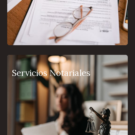
Servicios Notariales