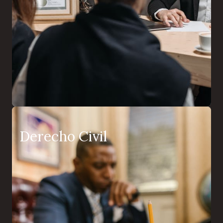
Derecho Civil