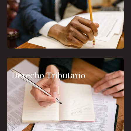
Derecho Tributario