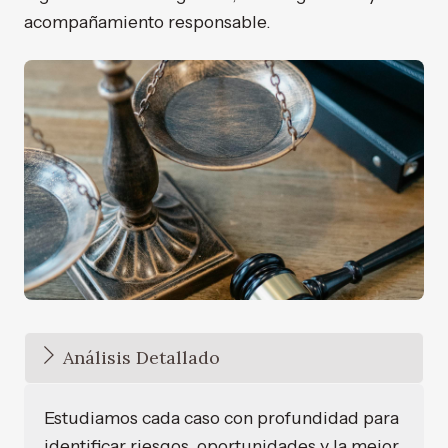
acompañamiento responsable.
Análisis Detallado
Estudiamos cada caso con profundidad para
identificar riesgos, oportunidades y la mejor