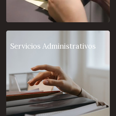
Servicios Administrativos