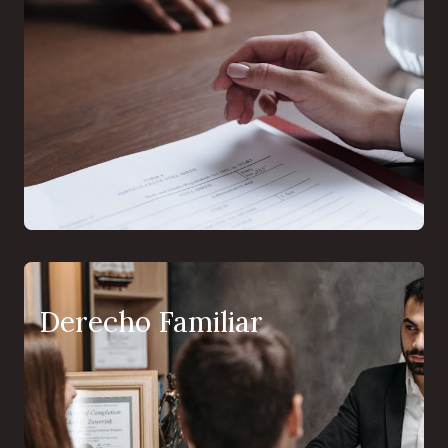
Derecho Familiar