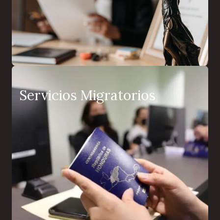
Servicios Migratorios