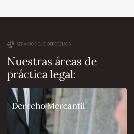
SERVICIOS QUE OFRECEMOS
Nuestras áreas de
práctica legal:
Derecho Mercantil