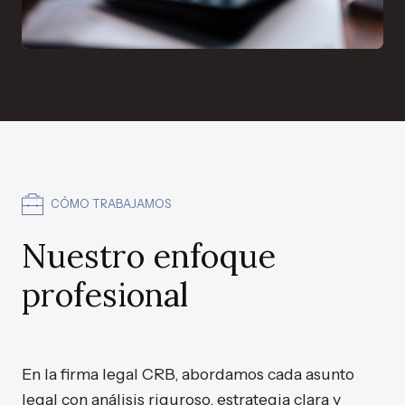
CÓMO TRABAJAMOS
Nuestro enfoque
profesional
En la firma legal CRB, abordamos cada asunto
legal con análisis riguroso, estrategia clara y