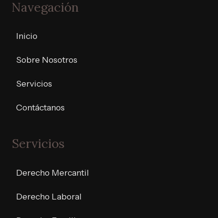
Navegación
Inicio
Sobre Nosotros
Servicios
Contáctanos
Servicios
Derecho Mercantil
Derecho Laboral