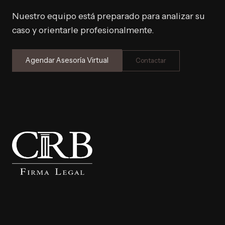
Nuestro equipo está preparado para analizar su
caso y orientarle profesionalmente.
Agendar Asesoría Virtual
Contactar