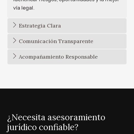
vía legal.
Estrategia Clara
Comunicación Transparente
Acompañamiento Responsable
¿Necesita asesoramiento
jurídico confiable?