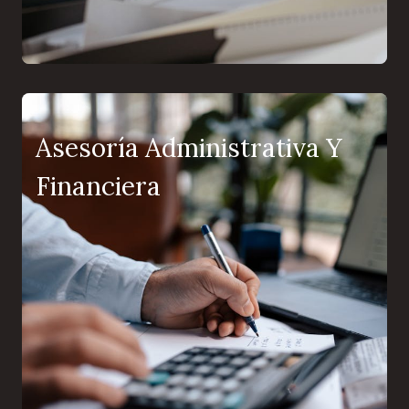
Asesoría Administrativa Y
Financiera